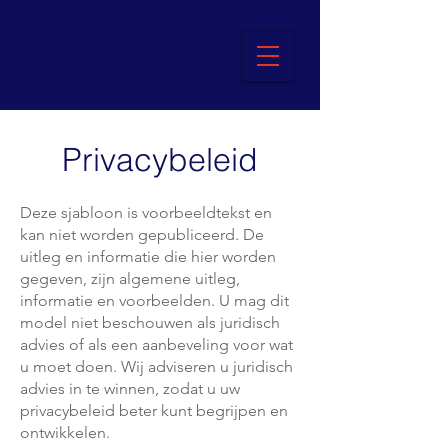
Privacybeleid
Deze sjabloon is voorbeeldtekst en
kan niet worden gepubliceerd. De
uitleg en informatie die hier worden
gegeven, zijn algemene uitleg,
informatie en voorbeelden. U mag dit
model niet beschouwen als juridisch
advies of als een aanbeveling voor wat
u moet doen. Wij adviseren u juridisch
advies in te winnen, zodat u uw
privacybeleid beter kunt begrijpen en
ontwikkelen.