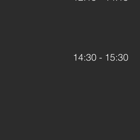
14:30 - 15:30