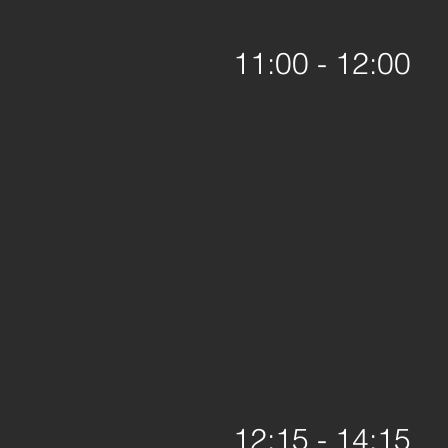
11:00 - 12:00
12:15 - 14:15