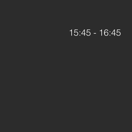
15:45 - 16:45