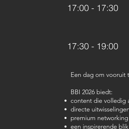
17:00 - 17:30
17:30 - 19:00
Een dag om vooruit t
BBI 2026 biedt:
content die volledig 
directe uitwisselinge
premium networking m
een inspirerende bli