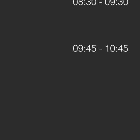
08:30 - 09:30
09:45 - 10:45