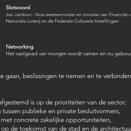
Slotwoord
Jan Jambon -
Vice-eersteminister en minister van Financiën
Nationale Loterij en de Federale Culturele Instellingen
Networking
Het vastgoed van morgen wordt samen en nu gebo
e gaan, beslissingen te nemen en te verbinden
afgestemd is op de prioriteiten van de sector,
n tussen publieke en private besluitvormers,
et concrete zakelijke opportuniteiten,
k op de toekomst van de stad en de architectuu