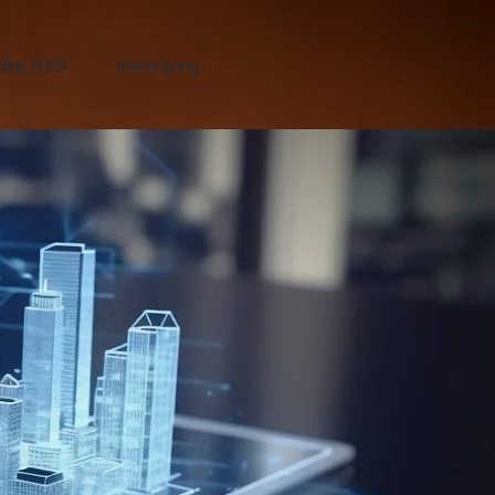
ditie 2025
Inschrijving