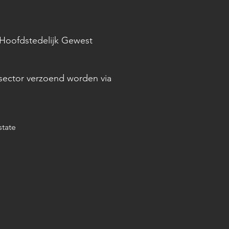
 Hoofdstedelijk Gewest
sector verzoend worden via
tate​